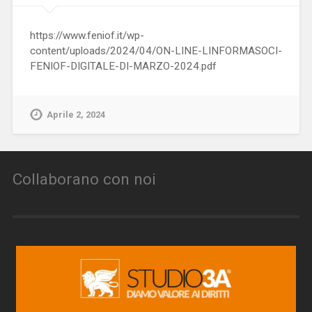
https://www.feniof.it/wp-
content/uploads/2024/04/ON-LINE-LINFORMASOCI-
FENIOF-DIGITALE-DI-MARZO-2024.pdf
Aprile 2, 2024
Collaborano con noi