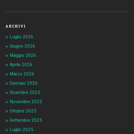
ARCHIVI
Luglio 2026
Giugno 2026
Maggio 2026
Aprile 2026
Marzo 2026
Gennaio 2026
Dicembre 2025
Novembre 2025
Ottobre 2025
Settembre 2025
Luglio 2025