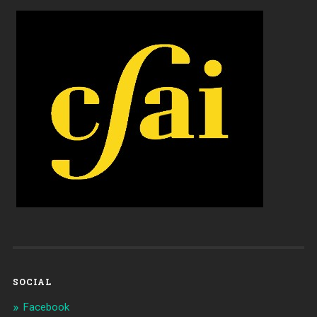
SOCIAL
Facebook