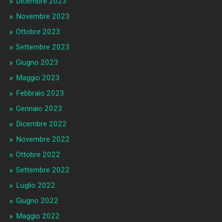
Dicembre 2023
Novembre 2023
Ottobre 2023
Settembre 2023
Giugno 2023
Maggio 2023
Febbraio 2023
Gennaio 2023
Dicembre 2022
Novembre 2022
Ottobre 2022
Settembre 2022
Luglio 2022
Giugno 2022
Maggio 2022