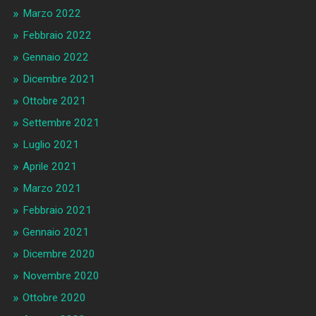
Marzo 2022
Febbraio 2022
Gennaio 2022
Dicembre 2021
Ottobre 2021
Settembre 2021
Luglio 2021
Aprile 2021
Marzo 2021
Febbraio 2021
Gennaio 2021
Dicembre 2020
Novembre 2020
Ottobre 2020