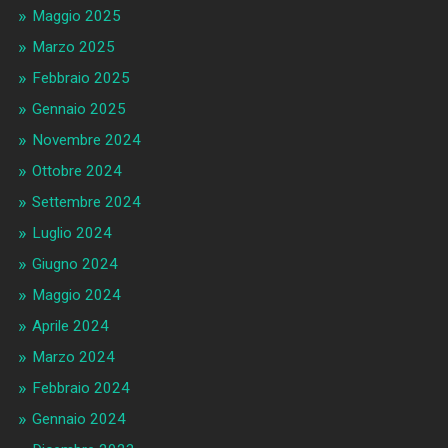
Maggio 2025
Marzo 2025
Febbraio 2025
Gennaio 2025
Novembre 2024
Ottobre 2024
Settembre 2024
Luglio 2024
Giugno 2024
Maggio 2024
Aprile 2024
Marzo 2024
Febbraio 2024
Gennaio 2024