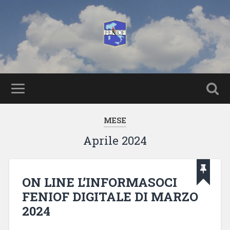
MESE
Aprile 2024
ON LINE L’INFORMASOCI
FENIOF DIGITALE DI MARZO
2024