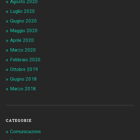
Agosto 2020
Luglio 2020
Giugno 2020
Maggio 2020
Aprile 2020
Marzo 2020
Febbraio 2020
Ottobre 2019
Giugno 2018
Marzo 2018
CATEGORIE
Comunicazioni