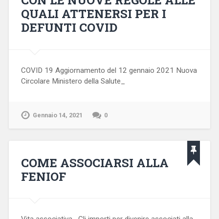
QUALI ATTENERSI PER I
DEFUNTI COVID
COVID 19 Aggiornamento del 12 gennaio 2021 Nuova
Circolare Ministero della Salute_
Gennaio 14, 2021
0
COME ASSOCIARSI ALLA
FENIOF