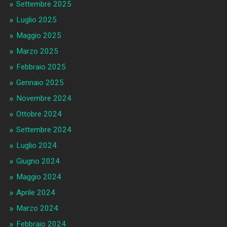
Settembre 2025
Luglio 2025
Maggio 2025
Marzo 2025
Febbraio 2025
Gennaio 2025
Novembre 2024
Ottobre 2024
Settembre 2024
Luglio 2024
Giugno 2024
Maggio 2024
Aprile 2024
Marzo 2024
Febbraio 2024