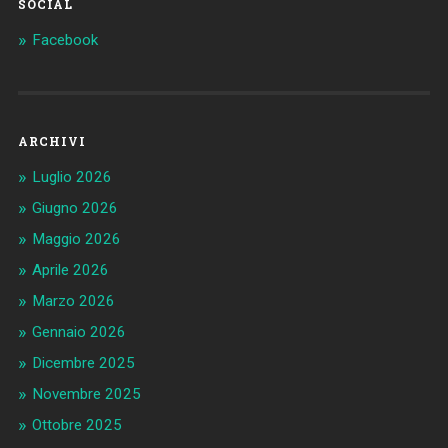
SOCIAL
Facebook
ARCHIVI
Luglio 2026
Giugno 2026
Maggio 2026
Aprile 2026
Marzo 2026
Gennaio 2026
Dicembre 2025
Novembre 2025
Ottobre 2025