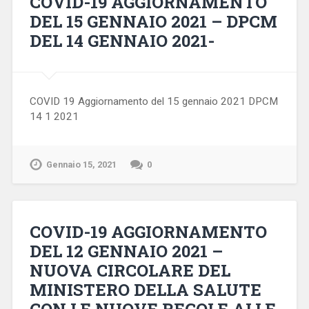
COVID-19 AGGIORNAMENTO
DEL 15 GENNAIO 2021 – DPCM
DEL 14 GENNAIO 2021-
COVID 19 Aggiornamento del 15 gennaio 2021 DPCM
14 1 2021
Gennaio 15, 2021
0
COVID-19 AGGIORNAMENTO
DEL 12 GENNAIO 2021 –
NUOVA CIRCOLARE DEL
MINISTERO DELLA SALUTE
CON LE NUOVE REGOLE ALLE