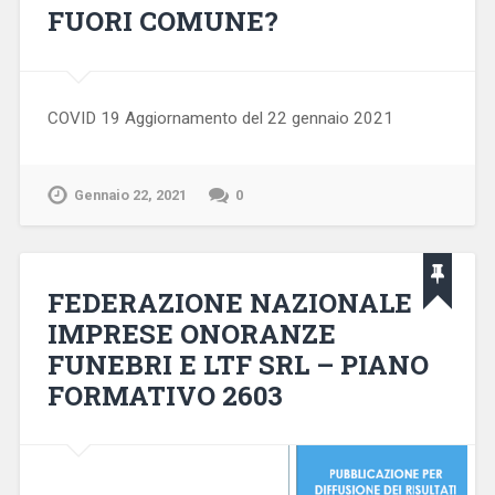
FUORI COMUNE?
COVID 19 Aggiornamento del 22 gennaio 2021
Gennaio 22, 2021
0
FEDERAZIONE NAZIONALE
IMPRESE ONORANZE
FUNEBRI E LTF SRL – PIANO
FORMATIVO 2603