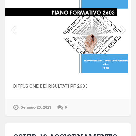
DIFFUSIONE DEI RISULTATI PF 2603
Gennaio 20, 2021
0