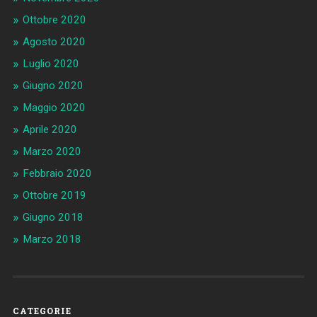
Ottobre 2020
Agosto 2020
Luglio 2020
Giugno 2020
Maggio 2020
Aprile 2020
Marzo 2020
Febbraio 2020
Ottobre 2019
Giugno 2018
Marzo 2018
CATEGORIE