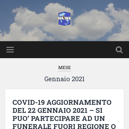
MESE
Gennaio 2021
COVID-19 AGGIORNAMENTO
DEL 22 GENNAIO 2021 – SI
PUO’ PARTECIPARE AD UN
FUNERALE FUORI REGIONE O