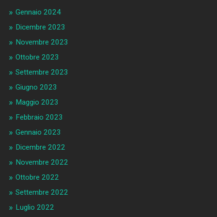
Gennaio 2024
Dicembre 2023
Novembre 2023
Ottobre 2023
Settembre 2023
Giugno 2023
Maggio 2023
Febbraio 2023
Gennaio 2023
Dicembre 2022
Novembre 2022
Ottobre 2022
Settembre 2022
Luglio 2022