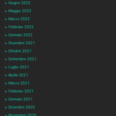
Giugno 2022
Maggio 2022
Marzo 2022
Febbraio 2022
Gennaio 2022
Dicembre 2021
Ottobre 2021
Settembre 2021
Luglio 2021
Aprile 2021
Marzo 2021
Febbraio 2021
Gennaio 2021
Dicembre 2020
Novembre 2020