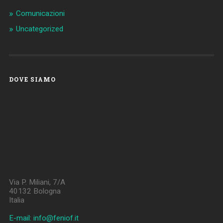
Comunicazioni
Uncategorized
DOVE SIAMO
Via P. Miliani, 7/A
40132 Bologna
Italia
E-mail: info@feniof.it