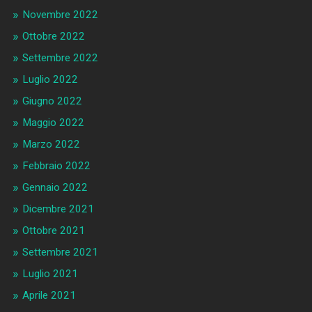
Novembre 2022
Ottobre 2022
Settembre 2022
Luglio 2022
Giugno 2022
Maggio 2022
Marzo 2022
Febbraio 2022
Gennaio 2022
Dicembre 2021
Ottobre 2021
Settembre 2021
Luglio 2021
Aprile 2021