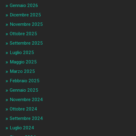
Gennaio 2026
Dicembre 2025
Novembre 2025
Ottobre 2025
Settembre 2025
Luglio 2025
Maggio 2025
Marzo 2025
Febbraio 2025
Gennaio 2025
Novembre 2024
Ottobre 2024
Settembre 2024
Luglio 2024