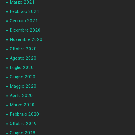
Marzo 2021
Febbraio 2021
Gennaio 2021
Dicembre 2020
Novembre 2020
Ottobre 2020
Agosto 2020
Luglio 2020
Giugno 2020
Maggio 2020
Aprile 2020
Marzo 2020
Febbraio 2020
Ottobre 2019
Giugno 2018