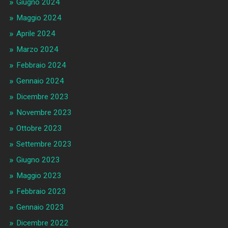
Giugno 2024
Maggio 2024
Aprile 2024
Marzo 2024
Febbraio 2024
Gennaio 2024
Dicembre 2023
Novembre 2023
Ottobre 2023
Settembre 2023
Giugno 2023
Maggio 2023
Febbraio 2023
Gennaio 2023
Dicembre 2022