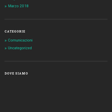
Marzo 2018
CATEGORIE
Comunicazioni
Uncategorized
DOVE SIAMO