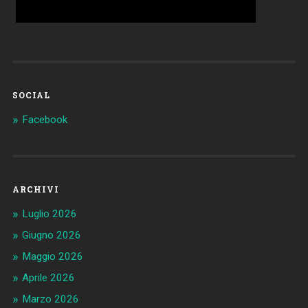
SOCIAL
Facebook
ARCHIVI
Luglio 2026
Giugno 2026
Maggio 2026
Aprile 2026
Marzo 2026