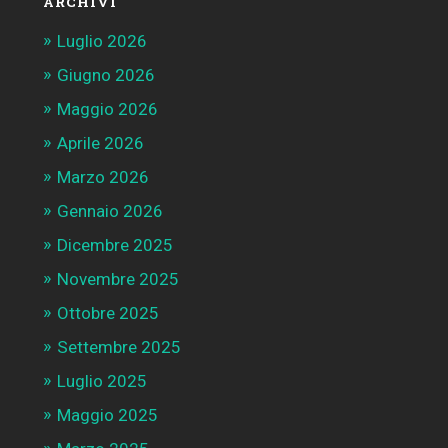
ARCHIVI
Luglio 2026
Giugno 2026
Maggio 2026
Aprile 2026
Marzo 2026
Gennaio 2026
Dicembre 2025
Novembre 2025
Ottobre 2025
Settembre 2025
Luglio 2025
Maggio 2025