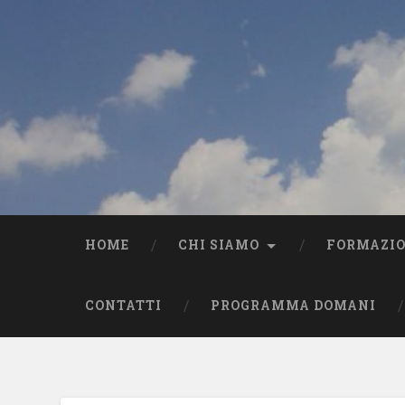
HOME
CHI SIAMO
FORMAZI
CONTATTI
PROGRAMMA DOMANI