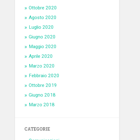
Ottobre 2020
Agosto 2020
Luglio 2020
Giugno 2020
Maggio 2020
Aprile 2020
Marzo 2020
Febbraio 2020
Ottobre 2019
Giugno 2018
Marzo 2018
CATEGORIE