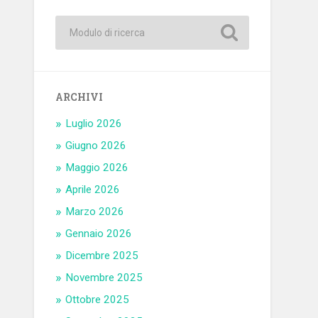
ARCHIVI
Luglio 2026
Giugno 2026
Maggio 2026
Aprile 2026
Marzo 2026
Gennaio 2026
Dicembre 2025
Novembre 2025
Ottobre 2025