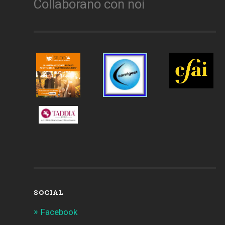
Collaborano con noi
SOCIAL
Facebook