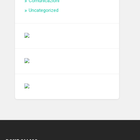
Comunicazioni
Uncategorized