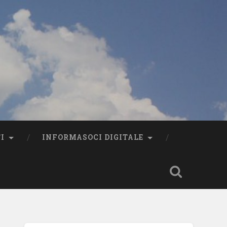
I
INFORMASOCI DIGITALE