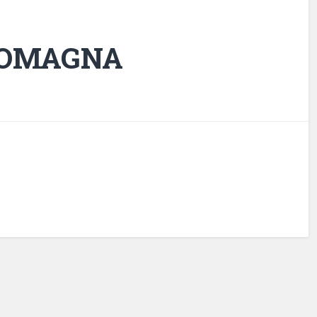
ROMAGNA