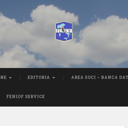
ONE
EDITORIA
AREA SOCI – BANCA DAT
FENIOF SERVICE