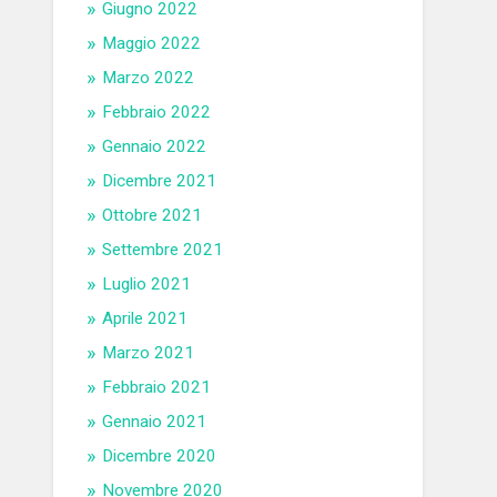
Giugno 2022
Maggio 2022
Marzo 2022
Febbraio 2022
Gennaio 2022
Dicembre 2021
Ottobre 2021
Settembre 2021
Luglio 2021
Aprile 2021
Marzo 2021
Febbraio 2021
Gennaio 2021
Dicembre 2020
Novembre 2020