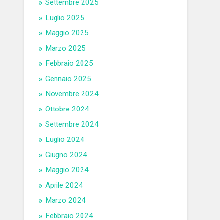
Settembre 2025
Luglio 2025
Maggio 2025
Marzo 2025
Febbraio 2025
Gennaio 2025
Novembre 2024
Ottobre 2024
Settembre 2024
Luglio 2024
Giugno 2024
Maggio 2024
Aprile 2024
Marzo 2024
Febbraio 2024