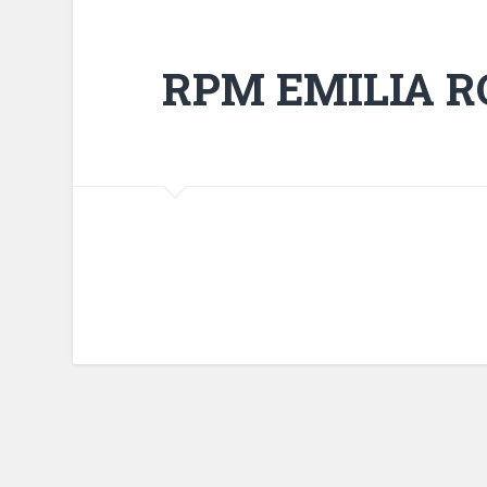
RPM EMILIA 