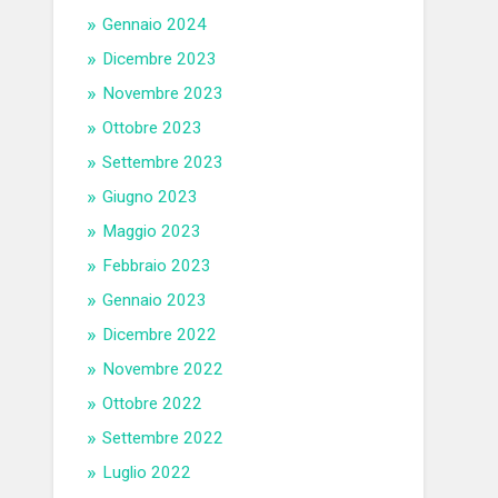
Gennaio 2024
Dicembre 2023
Novembre 2023
Ottobre 2023
Settembre 2023
Giugno 2023
Maggio 2023
Febbraio 2023
Gennaio 2023
Dicembre 2022
Novembre 2022
Ottobre 2022
Settembre 2022
Luglio 2022