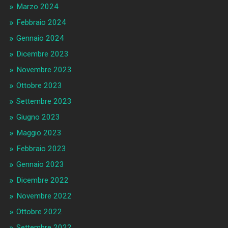
Marzo 2024
Febbraio 2024
Gennaio 2024
Dicembre 2023
Novembre 2023
Ottobre 2023
Settembre 2023
Giugno 2023
Maggio 2023
Febbraio 2023
Gennaio 2023
Dicembre 2022
Novembre 2022
Ottobre 2022
Settembre 2022