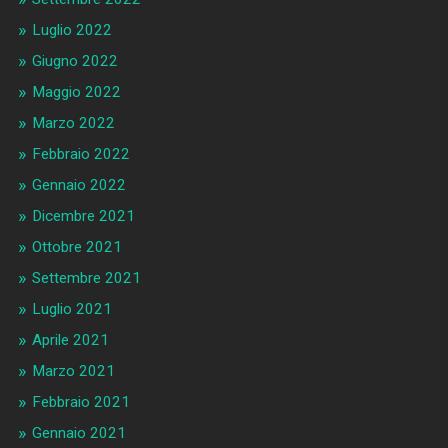
Luglio 2022
Giugno 2022
Maggio 2022
Marzo 2022
Febbraio 2022
Gennaio 2022
Dicembre 2021
Ottobre 2021
Settembre 2021
Luglio 2021
Aprile 2021
Marzo 2021
Febbraio 2021
Gennaio 2021