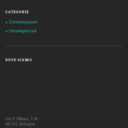
CATEGORIE
Comunicazioni
Uncategorized
DOVE SIAMO
Via P. Miliani, 7/A
40132 Bologna