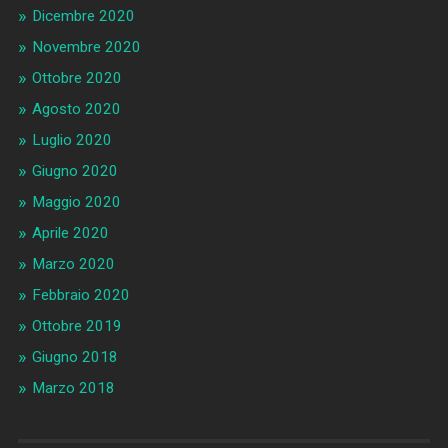
Dicembre 2020
Novembre 2020
Ottobre 2020
Agosto 2020
Luglio 2020
Giugno 2020
Maggio 2020
Aprile 2020
Marzo 2020
Febbraio 2020
Ottobre 2019
Giugno 2018
Marzo 2018