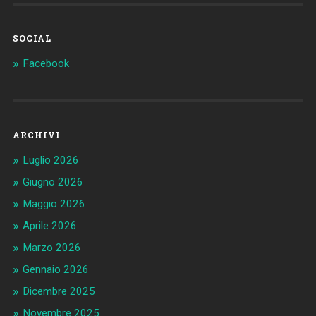
SOCIAL
Facebook
ARCHIVI
Luglio 2026
Giugno 2026
Maggio 2026
Aprile 2026
Marzo 2026
Gennaio 2026
Dicembre 2025
Novembre 2025