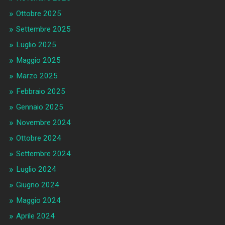
Ottobre 2025
Settembre 2025
Luglio 2025
Maggio 2025
Marzo 2025
Febbraio 2025
Gennaio 2025
Novembre 2024
Ottobre 2024
Settembre 2024
Luglio 2024
Giugno 2024
Maggio 2024
Aprile 2024