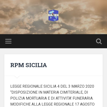
RPM SICILIA
LEGGE REGIONALE SICILIA 4 DEL 3 MARZO 2020
“DISPOSIZIONE IN MATERIA CIMITERIALE, DI
POLIZIA MORTUARIA E DI ATTIVITA’ FUNERARIA.
MODIFICHE ALLA LEGGE REGIONALE 17 AGOSTO