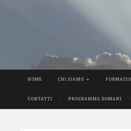
HOME
CHI SIAMO
FORMAZI
CONTATTI
PROGRAMMA DOMANI