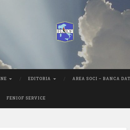
ONE
EDITORIA
AREA SOCI – BANCA DAT
FENIOF SERVICE