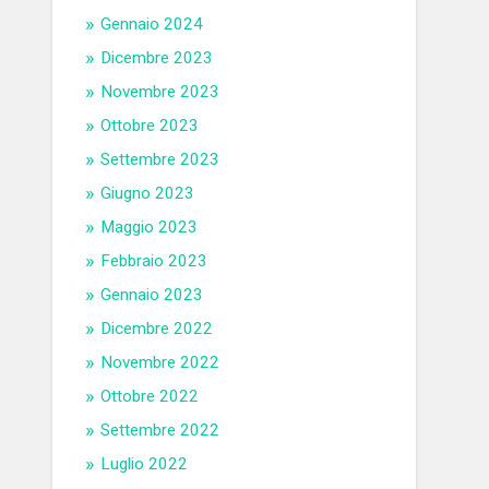
Gennaio 2024
Dicembre 2023
Novembre 2023
Ottobre 2023
Settembre 2023
Giugno 2023
Maggio 2023
Febbraio 2023
Gennaio 2023
Dicembre 2022
Novembre 2022
Ottobre 2022
Settembre 2022
Luglio 2022