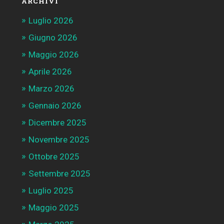
ARCHIVI
Luglio 2026
Giugno 2026
Maggio 2026
Aprile 2026
Marzo 2026
Gennaio 2026
Dicembre 2025
Novembre 2025
Ottobre 2025
Settembre 2025
Luglio 2025
Maggio 2025