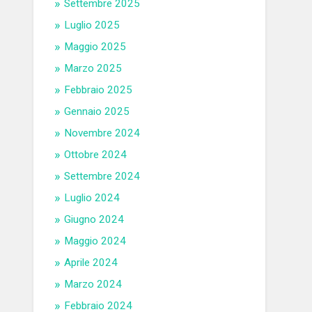
Settembre 2025
Luglio 2025
Maggio 2025
Marzo 2025
Febbraio 2025
Gennaio 2025
Novembre 2024
Ottobre 2024
Settembre 2024
Luglio 2024
Giugno 2024
Maggio 2024
Aprile 2024
Marzo 2024
Febbraio 2024