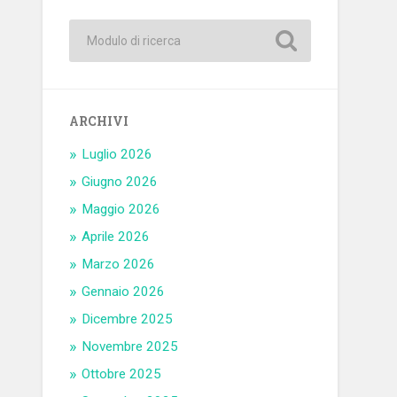
ARCHIVI
Luglio 2026
Giugno 2026
Maggio 2026
Aprile 2026
Marzo 2026
Gennaio 2026
Dicembre 2025
Novembre 2025
Ottobre 2025