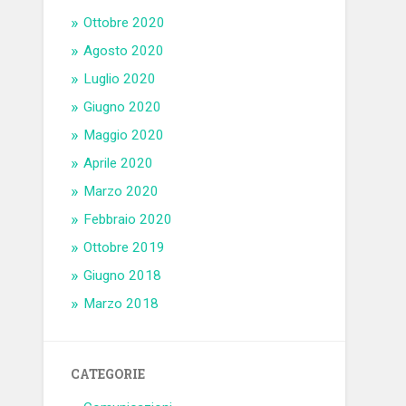
Ottobre 2020
Agosto 2020
Luglio 2020
Giugno 2020
Maggio 2020
Aprile 2020
Marzo 2020
Febbraio 2020
Ottobre 2019
Giugno 2018
Marzo 2018
CATEGORIE