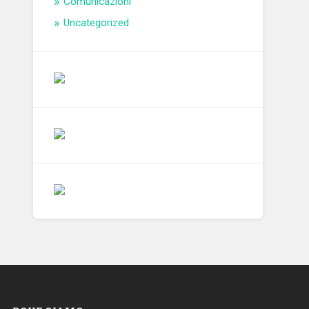
Comunicazioni
Uncategorized