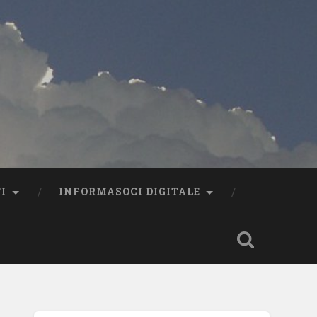
I
INFORMASOCI DIGITALE