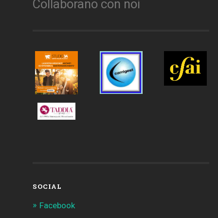
Collaborano con noi
SOCIAL
Facebook