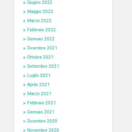
Giugno 2022
Maggio 2022
Marzo 2022
Febbraio 2022
Gennaio 2022
Dicembre 2021
Ottobre 2021
Settembre 2021
Luglio 2021
Aprile 2021
Marzo 2021
Febbraio 2021
Gennaio 2021
Dicembre 2020
Novembre 2020