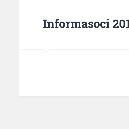
Informasoci 20