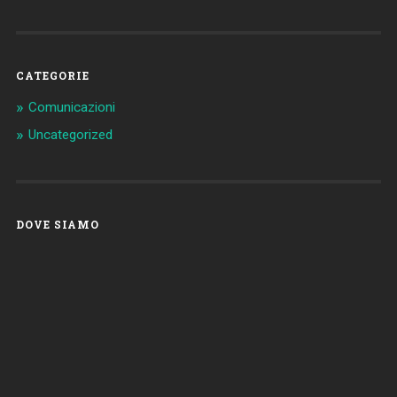
CATEGORIE
Comunicazioni
Uncategorized
DOVE SIAMO