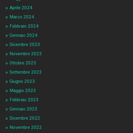
Aprile 2024
Marzo 2024
Febbraio 2024
Gennaio 2024
Dicembre 2023
Novembre 2023
Ottobre 2023
Settembre 2023
Giugno 2023
Maggio 2023
Febbraio 2023
Gennaio 2023
Dicembre 2022
Novembre 2022