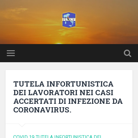
TUTELA INFORTUNISTICA
DEI LAVORATORI NEI CASI
ACCERTATI DI INFEZIONE DA
CORONAVIRUS.
COVID 19 TUTELA INFORTUNISTICA DEI