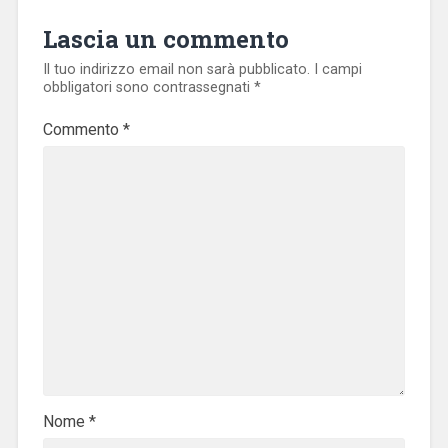
Lascia un commento
Il tuo indirizzo email non sarà pubblicato.
I campi
obbligatori sono contrassegnati
*
Commento
*
Nome
*