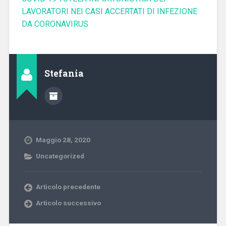
LAVORATORI NEI CASI ACCERTATI DI INFEZIONE
DA CORONAVIRUS
Stefania
Maggio 28, 2020
Uncategorized
Articolo precedente
Articolo successivo