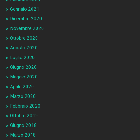
Gennaio 2021
Dicembre 2020
Novembre 2020
Ottobre 2020
Agosto 2020
Luglio 2020
Giugno 2020
Maggio 2020
Aprile 2020
Marzo 2020
Febbraio 2020
Ottobre 2019
Giugno 2018
Marzo 2018