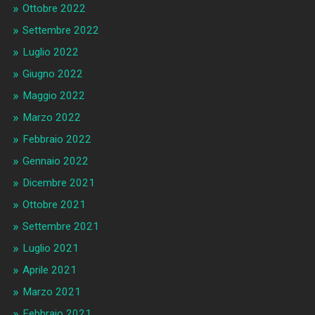
Ottobre 2022
Settembre 2022
Luglio 2022
Giugno 2022
Maggio 2022
Marzo 2022
Febbraio 2022
Gennaio 2022
Dicembre 2021
Ottobre 2021
Settembre 2021
Luglio 2021
Aprile 2021
Marzo 2021
Febbraio 2021