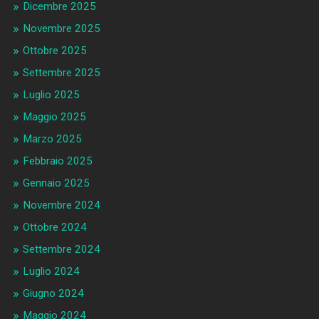
Dicembre 2025
Novembre 2025
Ottobre 2025
Settembre 2025
Luglio 2025
Maggio 2025
Marzo 2025
Febbraio 2025
Gennaio 2025
Novembre 2024
Ottobre 2024
Settembre 2024
Luglio 2024
Giugno 2024
Maggio 2024