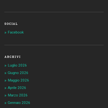
SOCIAL
Facebook
ARCHIVI
Luglio 2026
Giugno 2026
Maggio 2026
Aprile 2026
Marzo 2026
Gennaio 2026