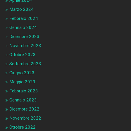
Aprile 2024
Marzo 2024
Febbraio 2024
Gennaio 2024
Dicembre 2023
Novembre 2023
Ottobre 2023
Settembre 2023
Giugno 2023
Maggio 2023
Febbraio 2023
Gennaio 2023
Dicembre 2022
Novembre 2022
Ottobre 2022