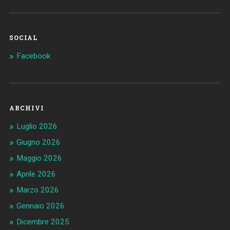
SOCIAL
Facebook
ARCHIVI
Luglio 2026
Giugno 2026
Maggio 2026
Aprile 2026
Marzo 2026
Gennaio 2026
Dicembre 2025