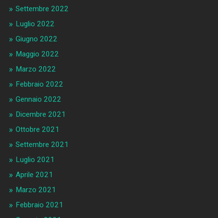
Settembre 2022
Luglio 2022
Giugno 2022
Maggio 2022
Marzo 2022
Febbraio 2022
Gennaio 2022
Dicembre 2021
Ottobre 2021
Settembre 2021
Luglio 2021
Aprile 2021
Marzo 2021
Febbraio 2021