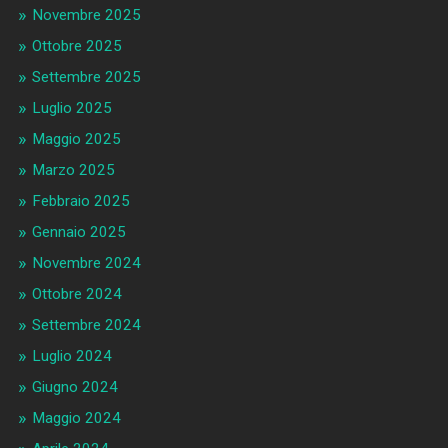
Novembre 2025
Ottobre 2025
Settembre 2025
Luglio 2025
Maggio 2025
Marzo 2025
Febbraio 2025
Gennaio 2025
Novembre 2024
Ottobre 2024
Settembre 2024
Luglio 2024
Giugno 2024
Maggio 2024