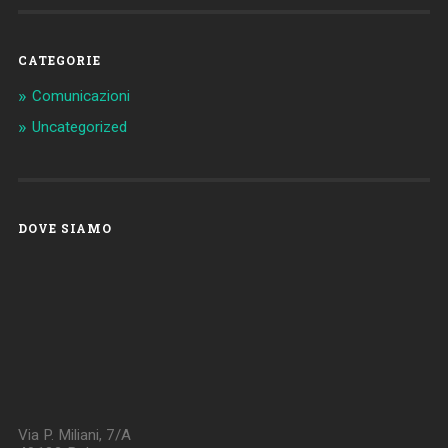
CATEGORIE
Comunicazioni
Uncategorized
DOVE SIAMO
Via P. Miliani, 7/A