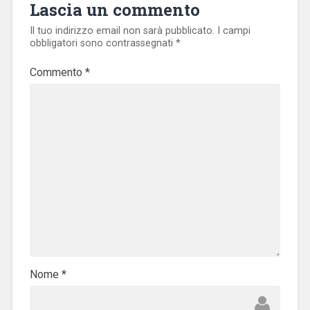
Lascia un commento
Il tuo indirizzo email non sarà pubblicato.
I campi
obbligatori sono contrassegnati
*
Commento
*
Nome
*