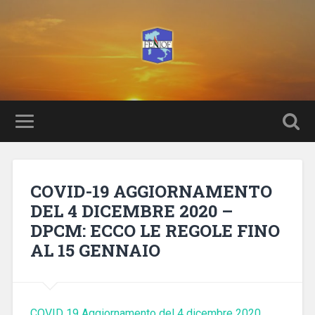
COVID-19 AGGIORNAMENTO
DEL 4 DICEMBRE 2020 –
DPCM: ECCO LE REGOLE FINO
AL 15 GENNAIO
COVID 19 Aggiornamento del 4 dicembre 2020