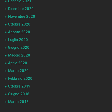
Gennaio 2021
Dicembre 2020
Novembre 2020
Ottobre 2020
Agosto 2020
Luglio 2020
Giugno 2020
Maggio 2020
Aprile 2020
Marzo 2020
Febbraio 2020
Ottobre 2019
Giugno 2018
Marzo 2018