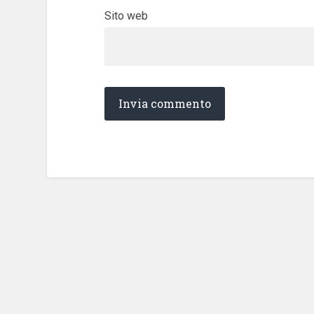
Sito web