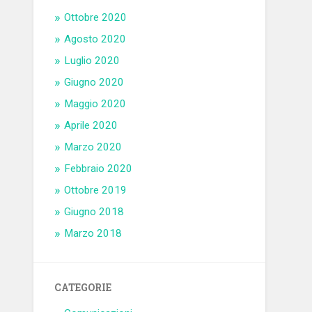
Ottobre 2020
Agosto 2020
Luglio 2020
Giugno 2020
Maggio 2020
Aprile 2020
Marzo 2020
Febbraio 2020
Ottobre 2019
Giugno 2018
Marzo 2018
CATEGORIE