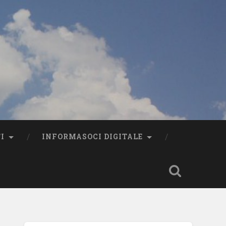
I
INFORMASOCI DIGITALE