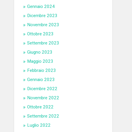
Gennaio 2024
Dicembre 2023
Novembre 2023
Ottobre 2023
Settembre 2023
Giugno 2023
Maggio 2023
Febbraio 2023
Gennaio 2023
Dicembre 2022
Novembre 2022
Ottobre 2022
Settembre 2022
Luglio 2022