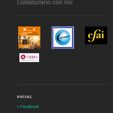
Collaborano con noi
SOCIAL
Facebook