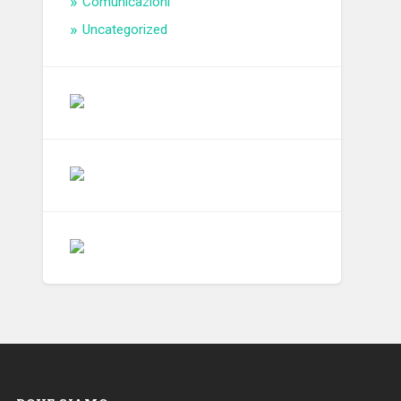
Comunicazioni
Uncategorized