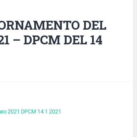
IORNAMENTO DEL
21 – DPCM DEL 14
aio 2021 DPCM 14 1 2021