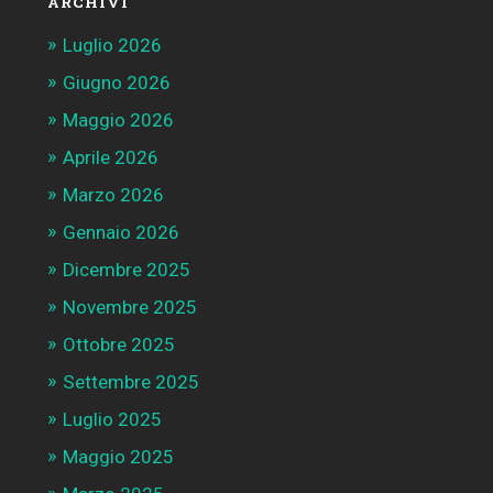
ARCHIVI
Luglio 2026
Giugno 2026
Maggio 2026
Aprile 2026
Marzo 2026
Gennaio 2026
Dicembre 2025
Novembre 2025
Ottobre 2025
Settembre 2025
Luglio 2025
Maggio 2025