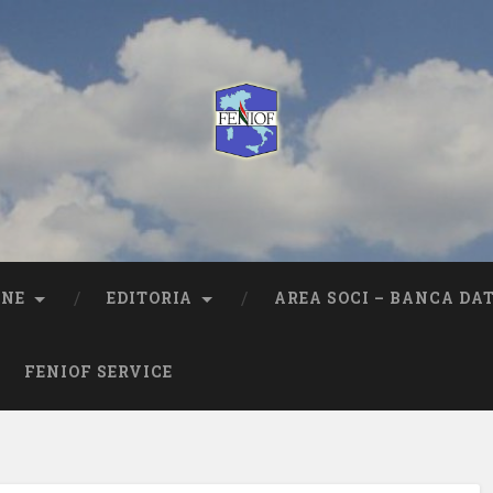
ONE
EDITORIA
AREA SOCI – BANCA DAT
FENIOF SERVICE