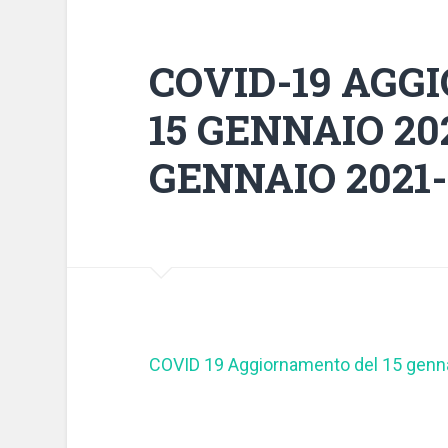
COVID-19 AGG
15 GENNAIO 20
GENNAIO 2021-
COVID 19 Aggiornamento del 15 genn