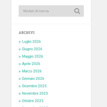
ARCHIVI
Luglio 2026
Giugno 2026
Maggio 2026
Aprile 2026
Marzo 2026
Gennaio 2026
Dicembre 2025
Novembre 2025
Ottobre 2025