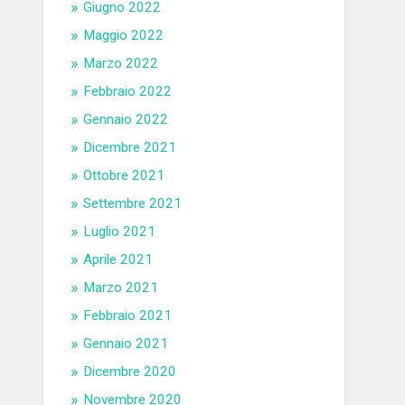
Giugno 2022
Maggio 2022
Marzo 2022
Febbraio 2022
Gennaio 2022
Dicembre 2021
Ottobre 2021
Settembre 2021
Luglio 2021
Aprile 2021
Marzo 2021
Febbraio 2021
Gennaio 2021
Dicembre 2020
Novembre 2020