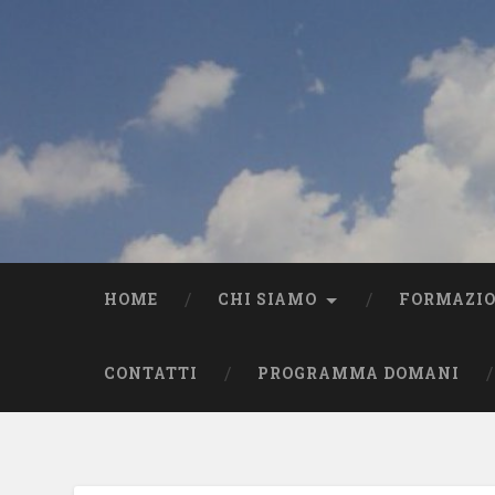
HOME
CHI SIAMO
FORMAZI
CONTATTI
PROGRAMMA DOMANI