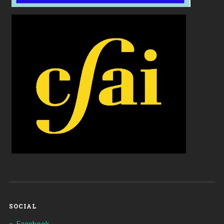
SOCIAL