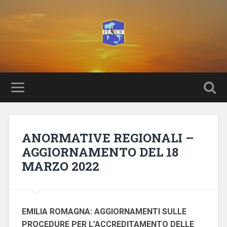
ANORMATIVE REGIONALI –
AGGIORNAMENTO DEL 18
MARZO 2022
EMILIA ROMAGNA: AGGIORNAMENTI SULLE
PROCEDURE PER L’ACCREDITAMENTO DELLE