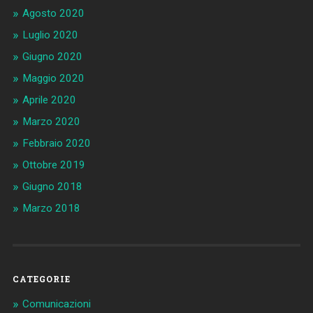
Agosto 2020
Luglio 2020
Giugno 2020
Maggio 2020
Aprile 2020
Marzo 2020
Febbraio 2020
Ottobre 2019
Giugno 2018
Marzo 2018
CATEGORIE
Comunicazioni