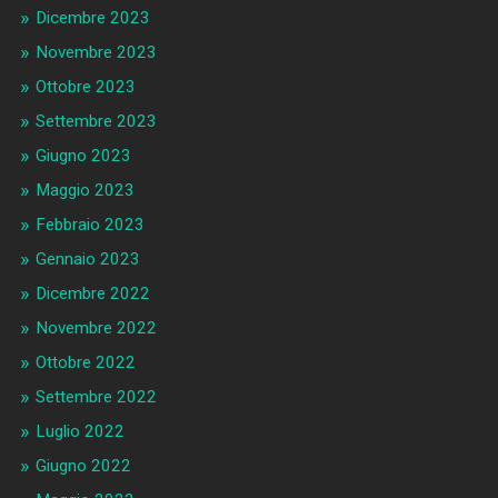
Dicembre 2023
Novembre 2023
Ottobre 2023
Settembre 2023
Giugno 2023
Maggio 2023
Febbraio 2023
Gennaio 2023
Dicembre 2022
Novembre 2022
Ottobre 2022
Settembre 2022
Luglio 2022
Giugno 2022