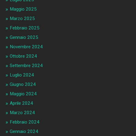
Maggio 2025
Marzo 2025
Febbraio 2025
Gennaio 2025
Novembre 2024
Ottobre 2024
Settembre 2024
Luglio 2024
Giugno 2024
Maggio 2024
Aprile 2024
Marzo 2024
Febbraio 2024
Gennaio 2024