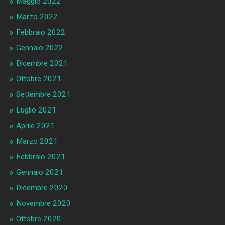
Maggio 2022
Marzo 2022
Febbraio 2022
Gennaio 2022
Dicembre 2021
Ottobre 2021
Settembre 2021
Luglio 2021
Aprile 2021
Marzo 2021
Febbraio 2021
Gennaio 2021
Dicembre 2020
Novembre 2020
Ottobre 2020