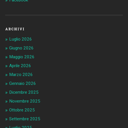
Facebook
ARCHIVI
Luglio 2026
Giugno 2026
Maggio 2026
Aprile 2026
Marzo 2026
Gennaio 2026
Dicembre 2025
Novembre 2025
Ottobre 2025
Settembre 2025
Luglio 2025