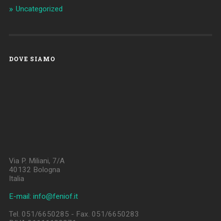
Uncategorized
DOVE SIAMO
Via P. Miliani, 7/A
40132 Bologna
Italia
E-mail: info@feniof.it
Tel. 051/6650285 - Fax. 051/6650283