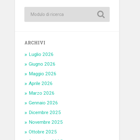
ARCHIVI
Luglio 2026
Giugno 2026
Maggio 2026
Aprile 2026
Marzo 2026
Gennaio 2026
Dicembre 2025
Novembre 2025
Ottobre 2025