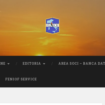
ONE
EDITORIA
AREA SOCI – BANCA DAT
FENIOF SERVICE