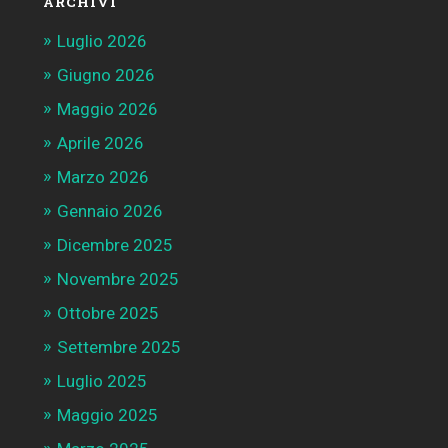
ARCHIVI
Luglio 2026
Giugno 2026
Maggio 2026
Aprile 2026
Marzo 2026
Gennaio 2026
Dicembre 2025
Novembre 2025
Ottobre 2025
Settembre 2025
Luglio 2025
Maggio 2025