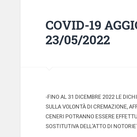
COVID-19 AGG
23/05/2022
-FINO AL 31 DICEMBRE 2022 LE DICH
SULLA VOLONTÀ DI CREMAZIONE, AFF
CENERI POTRANNO ESSERE EFFETTU
SOSTITUTIVA DELL’ATTO DI NOTORIE