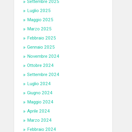
Settembre 2025
Luglio 2025
Maggio 2025
Marzo 2025
Febbraio 2025
Gennaio 2025
Novembre 2024
Ottobre 2024
Settembre 2024
Luglio 2024
Giugno 2024
Maggio 2024
Aprile 2024
Marzo 2024
Febbraio 2024