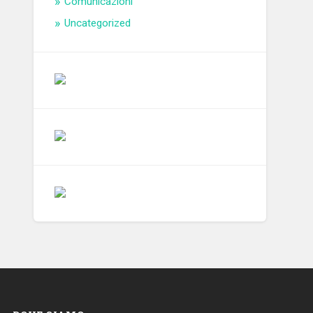
Comunicazioni
Uncategorized