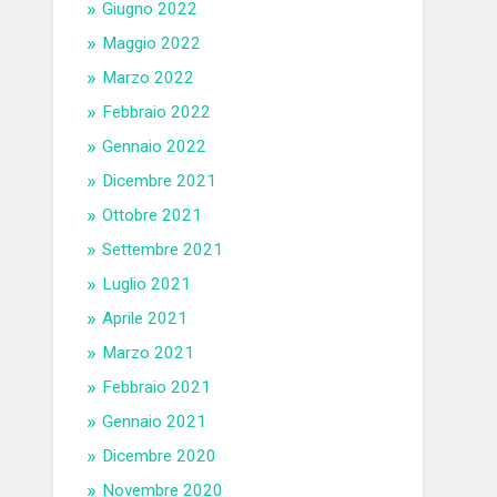
Giugno 2022
Maggio 2022
Marzo 2022
Febbraio 2022
Gennaio 2022
Dicembre 2021
Ottobre 2021
Settembre 2021
Luglio 2021
Aprile 2021
Marzo 2021
Febbraio 2021
Gennaio 2021
Dicembre 2020
Novembre 2020