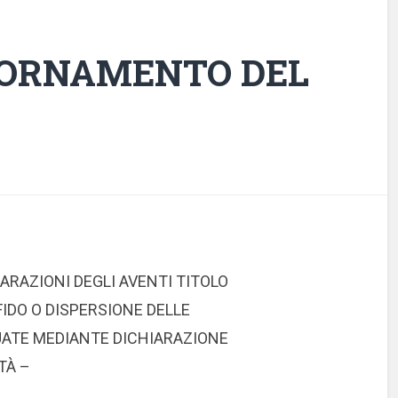
IORNAMENTO DEL
IARAZIONI DEGLI AVENTI TITOLO
IDO O DISPERSIONE DELLE
ATE MEDIANTE DICHIARAZIONE
TÀ –