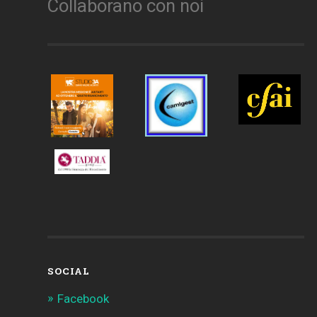
Collaborano con noi
SOCIAL
Facebook