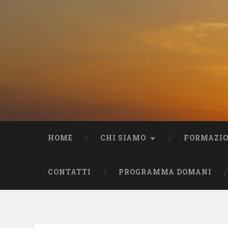
HOME
CHI SIAMO
FORMAZI
CONTATTI
PROGRAMMA DOMANI