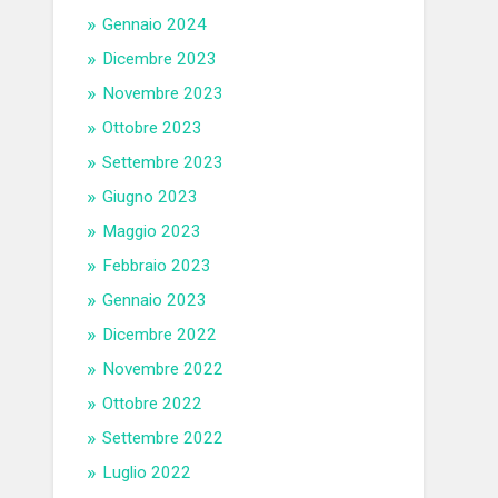
Gennaio 2024
Dicembre 2023
Novembre 2023
Ottobre 2023
Settembre 2023
Giugno 2023
Maggio 2023
Febbraio 2023
Gennaio 2023
Dicembre 2022
Novembre 2022
Ottobre 2022
Settembre 2022
Luglio 2022