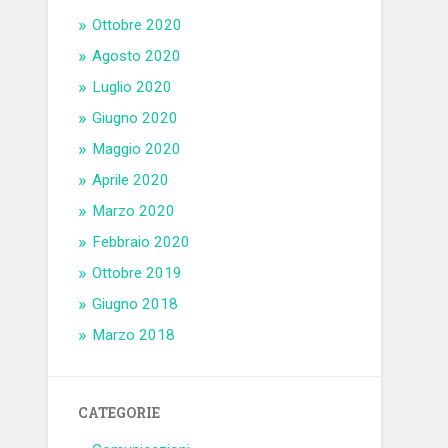
Ottobre 2020
Agosto 2020
Luglio 2020
Giugno 2020
Maggio 2020
Aprile 2020
Marzo 2020
Febbraio 2020
Ottobre 2019
Giugno 2018
Marzo 2018
CATEGORIE