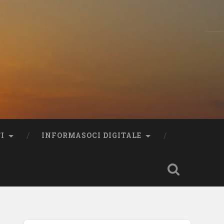
I
INFORMASOCI DIGITALE