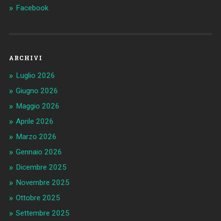
Facebook
ARCHIVI
Luglio 2026
Giugno 2026
Maggio 2026
Aprile 2026
Marzo 2026
Gennaio 2026
Dicembre 2025
Novembre 2025
Ottobre 2025
Settembre 2025