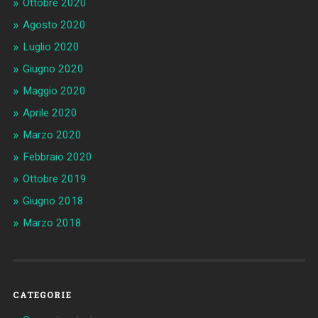
Ottobre 2020
Agosto 2020
Luglio 2020
Giugno 2020
Maggio 2020
Aprile 2020
Marzo 2020
Febbraio 2020
Ottobre 2019
Giugno 2018
Marzo 2018
CATEGORIE