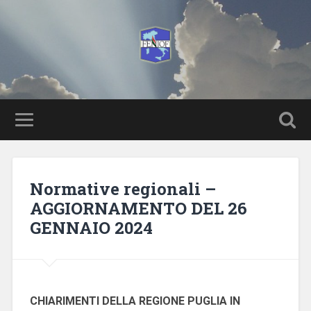
Normative regionali –
AGGIORNAMENTO DEL 26
GENNAIO 2024
CHIARIMENTI DELLA REGIONE PUGLIA IN