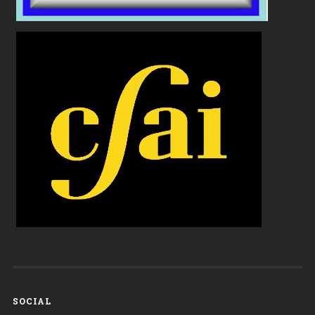
SOCIAL