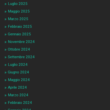
Luglio 2025
Maggio 2025
Marzo 2025
Febbraio 2025
Gennaio 2025
Novembre 2024
Ottobre 2024
Settembre 2024
Luglio 2024
Giugno 2024
Maggio 2024
Aprile 2024
Marzo 2024
Febbraio 2024