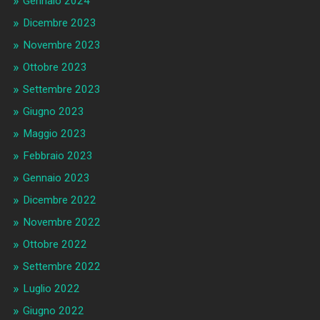
Gennaio 2024
Dicembre 2023
Novembre 2023
Ottobre 2023
Settembre 2023
Giugno 2023
Maggio 2023
Febbraio 2023
Gennaio 2023
Dicembre 2022
Novembre 2022
Ottobre 2022
Settembre 2022
Luglio 2022
Giugno 2022