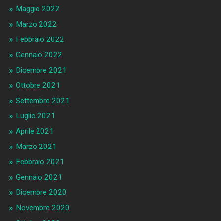
Maggio 2022
Marzo 2022
Febbraio 2022
Gennaio 2022
Dicembre 2021
Ottobre 2021
Settembre 2021
Luglio 2021
Aprile 2021
Marzo 2021
Febbraio 2021
Gennaio 2021
Dicembre 2020
Novembre 2020