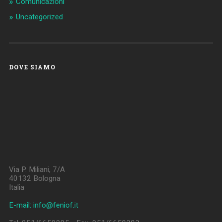
Comunicazioni
Uncategorized
DOVE SIAMO
Via P. Miliani, 7/A
40132 Bologna
Italia
E-mail: info@feniof.it