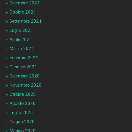
Dicembre 2021
Ottobre 2021
Settembre 2021
Luglio 2021
Aprile 2021
Marzo 2021
Febbraio 2021
Gennaio 2021
Dicembre 2020
Novembre 2020
Ottobre 2020
Agosto 2020
Luglio 2020
Giugno 2020
Maggio 2020