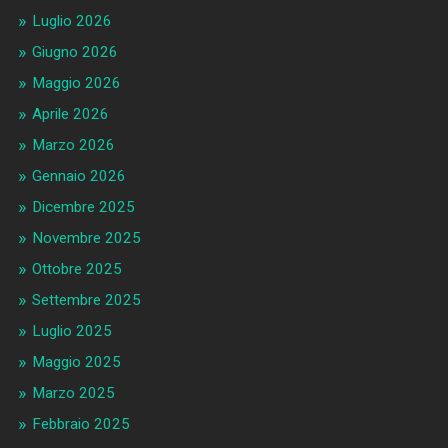
Luglio 2026
Giugno 2026
Maggio 2026
Aprile 2026
Marzo 2026
Gennaio 2026
Dicembre 2025
Novembre 2025
Ottobre 2025
Settembre 2025
Luglio 2025
Maggio 2025
Marzo 2025
Febbraio 2025