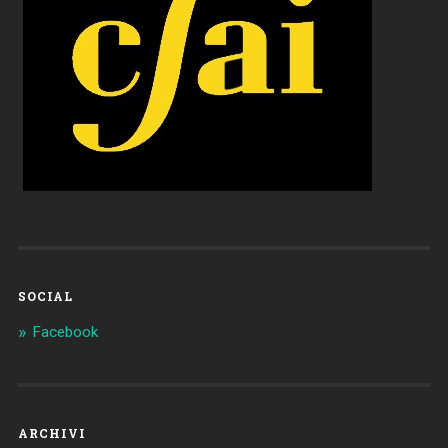
SOCIAL
Facebook
ARCHIVI