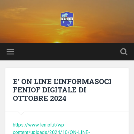
E’ ON LINE L’INFORMASOCI
FENIOF DIGITALE DI
OTTOBRE 2024
https://www.feniof.it/wp-
content/uploads/2024/10/ON-LINE-