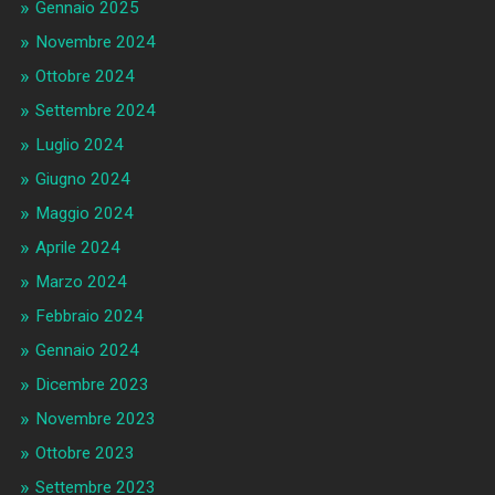
Gennaio 2025
Novembre 2024
Ottobre 2024
Settembre 2024
Luglio 2024
Giugno 2024
Maggio 2024
Aprile 2024
Marzo 2024
Febbraio 2024
Gennaio 2024
Dicembre 2023
Novembre 2023
Ottobre 2023
Settembre 2023