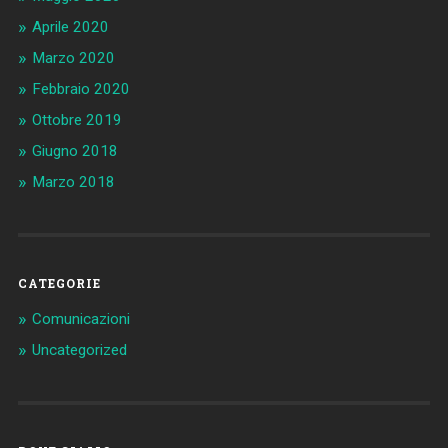
Aprile 2020
Marzo 2020
Febbraio 2020
Ottobre 2019
Giugno 2018
Marzo 2018
CATEGORIE
Comunicazioni
Uncategorized