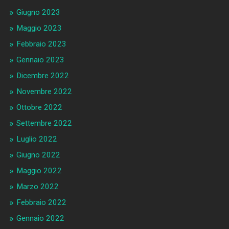
Giugno 2023
Maggio 2023
Febbraio 2023
Gennaio 2023
Dicembre 2022
Novembre 2022
Ottobre 2022
Settembre 2022
Luglio 2022
Giugno 2022
Maggio 2022
Marzo 2022
Febbraio 2022
Gennaio 2022